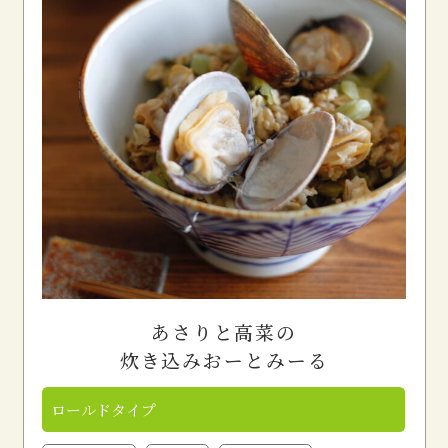
あさりと高菜の
炊き込みおーとみーる
ロールドタイプ