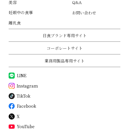
美容
Q&A
妊娠中の食事
お問い合わせ
離乳食
日食ブランド専用サイト
コーポレートサイト
業務用製品専用サイト
LINE
Instagram
TikTok
Facebook
X
YouTube