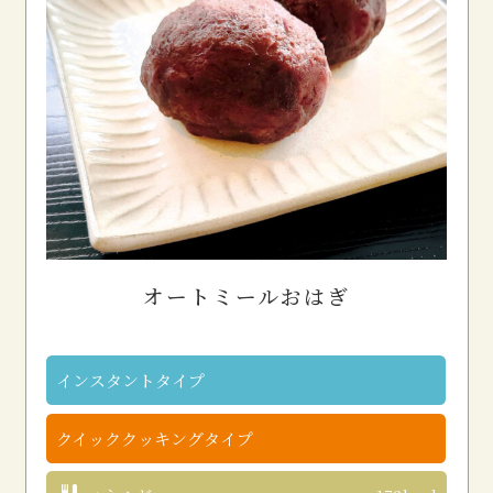
オートミールおはぎ
インスタントタイプ
クイッククッキングタイプ