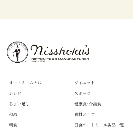
オートミールとは
ダイエット
レシピ
スポーツ
ちょい足し
健康食・介護食
和風
食材として
朝食
日食オートミール製品一覧