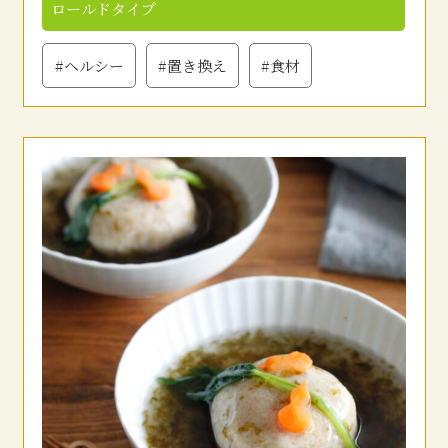
ロールドタイプ
#ヘルシー
#置き換え
#食材