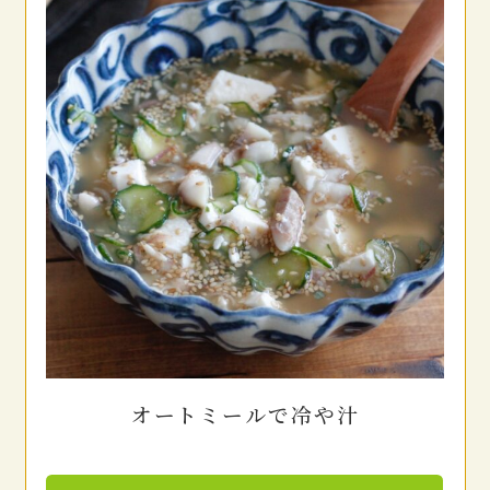
オートミールで冷や汁