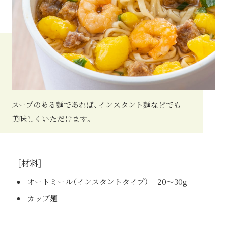
スープのある麺であれば、インスタント麺などでも
美味しくいただけます。
［材料］
オートミール（インスタントタイプ）
20〜30g
カップ麺