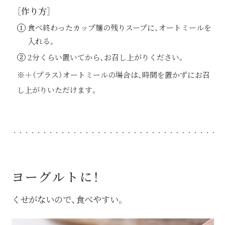
［作り方］
食べ終わったカップ麺の残りスープに、オートミールを
入れる。
2分くらい置いてから、お召し上がりください。
※＋（プラス）オートミールの場合は、時間を置かずにお召
し上がりいただけます。
ヨーグルトに！
くせがないので、食べやすい。