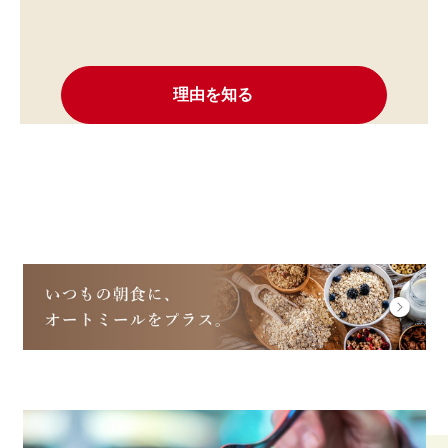
理由を知る