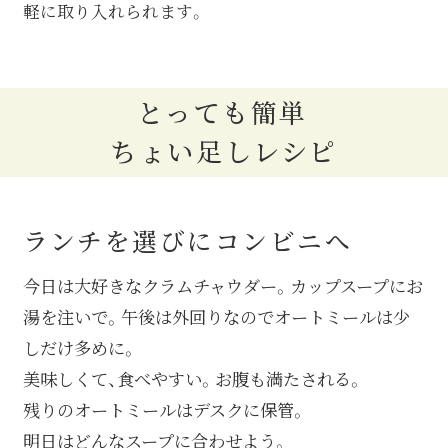
軽に取り入れられます。
とっても簡単
ちょい足しレシピ
ランチを選びにコンビニへ
今日は大好きなクラムチャウダー。カップスープにお
湯を注いで。午後は外回りなのでオートミールは少
しだけ多めに。
美味しくて、食べやすい。お腹も満たされる。
残りのオートミールはデスクに保管。
明日はどんなスープに合わせよう。