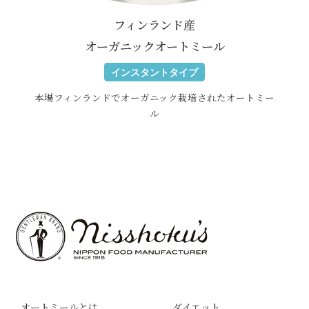
フィンランド産
オーガニックオートミール
インスタントタイプ
本場フィンランドでオーガニック栽培
されたオートミー
ル
オートミールとは
ダイエット