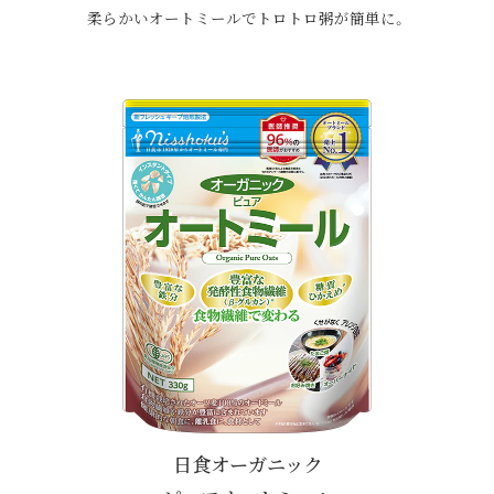
柔らかいオートミールでトロトロ粥が簡単に。
日食オーガニック