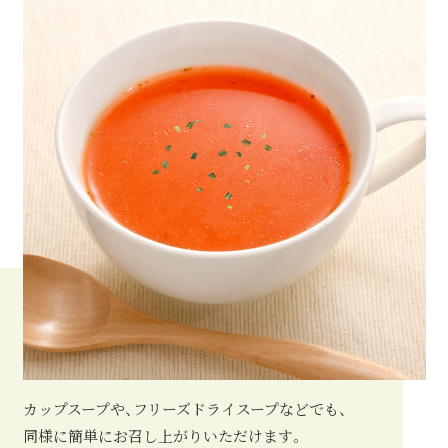
カップスープや、フリーズドライスープなどでも、
同様に簡単にお召し上がりいただけます。