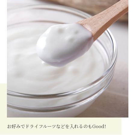
お好みでドライフルーツなどを入れるのもGood！