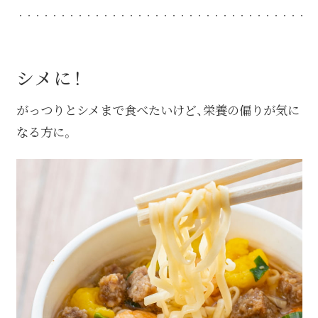
シメに！
がっつりとシメまで食べたいけど、栄養の偏りが気に
なる方に。