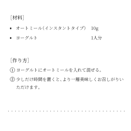
［材料］
オートミール（インスタントタイプ）
10g
ヨーグルト
1人分
［作り方］
ヨーグルトにオートミールを入れて混ぜる。
少しだけ時間を置くと、より一層美味しくお召しがりい
ただけます。