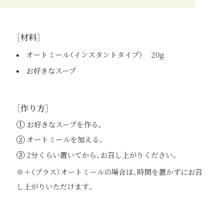
［材料］
オートミール（インスタントタイプ）
20g
お好きなスープ
［作り方］
お好きなスープを作る。
オートミールを加える。
2分くらい置いてから、お召し上がりください。
※＋（プラス）オートミールの場合は、時間を置かずにお召
し上がりいただけます。