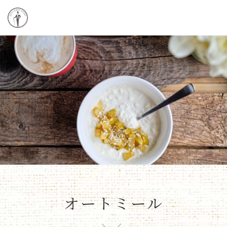
オートミール