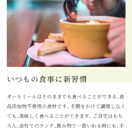
いつもの食事に新習慣
オートミールはそのままでも食べることができる、⾷
品添加物不使⽤の⾷材です。手間をかけて調理しなく
ても、美味しく食べることができます。ご自宅はもち
ろん、会社でのランチ、飲み物で一息いれる時にも、手