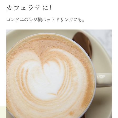
カフェラテに！
コンビニのレジ横ホットドリンクにも。