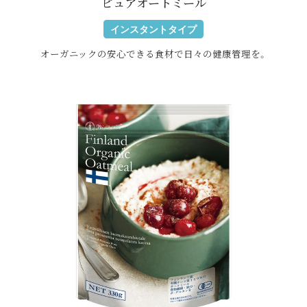
ピュアオートミール
インスタントタイプ
オーガニックの安心できる食材で日々の
健康管理を。