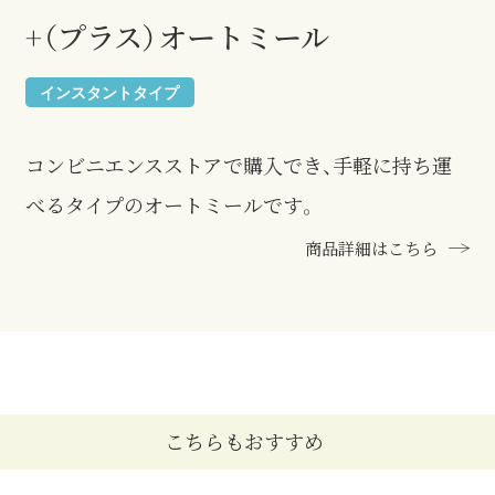
+（プラス）
オートミール
インスタントタイプ
コンビニエンスストアで購入でき、
手軽に持ち運
べるタイプの
オートミールです。
商品詳細はこちら
こちらもおすすめ