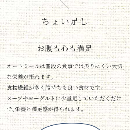
ちょい足し
お腹も心も満足
オートミールは普段の食事では摂りにくい大切
な栄養が摂れます。
⾷物繊維が多く腹持ちも良い食材です。
スープやヨーグルトに少量足していただくだけ
で、栄養と満足感が得られます。