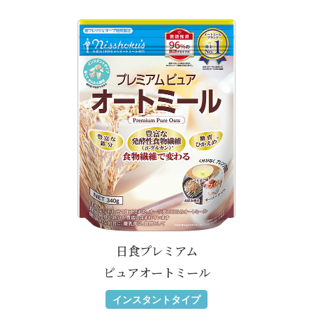
日食プレミアム
ピュアオートミール
インスタントタイプ