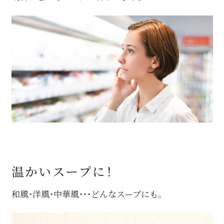
温かいスープに！
和風・洋風・中華風・・・どんなスープにも。