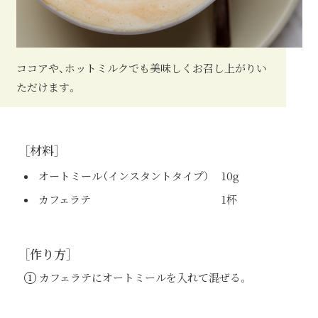
ココアや、ホットミルクでも美味しくお召し上がり
い
ただけます。
［材料］
オートミール（インスタントタイプ）
10g
カフェラテ
1杯
［作り方］
カフェラテにオートミールを入れて混ぜる。