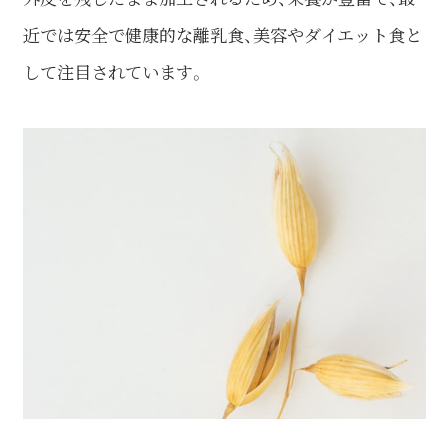
近では安全で健康的な離乳食、美容やダイエット食と
して注目されています。