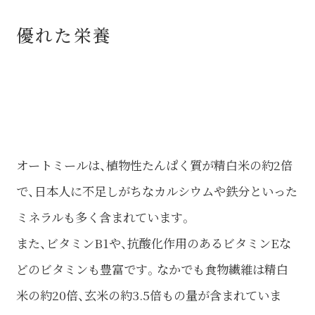
優れた栄養
オートミールは、植物性たんぱく質が精白米の約2倍
で、日本人に不足しがちなカルシウムや鉄分といった
ミネラルも多く含まれています。
また、ビタミンB1や、抗酸化作用のあるビタミンEな
どのビタミンも豊富です。なかでも食物繊維は精白
米の約20倍、玄米の約3.5倍もの量が含まれていま