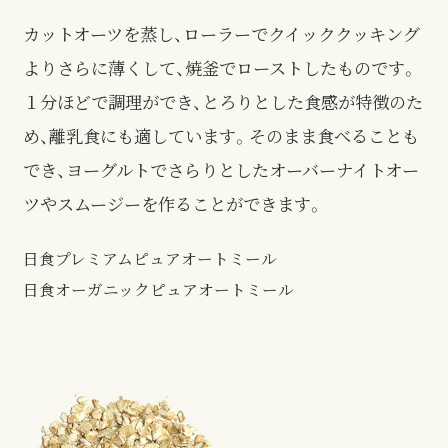
カットオーツを蒸し、ローラーでクイッククッキング
よりさらに薄くして、焼釜でローストしたものです。
１分ほどで調理ができ、とろりとした食感が特徴のた
め、離乳食にも適しています。そのまま食べることも
でき、ヨーグルトでさらりとしたオーバーナイトオー
ツやスムージーを作ることができます。
日食プレミアムピュアオートミール
日食オーガニックピュアオートミール