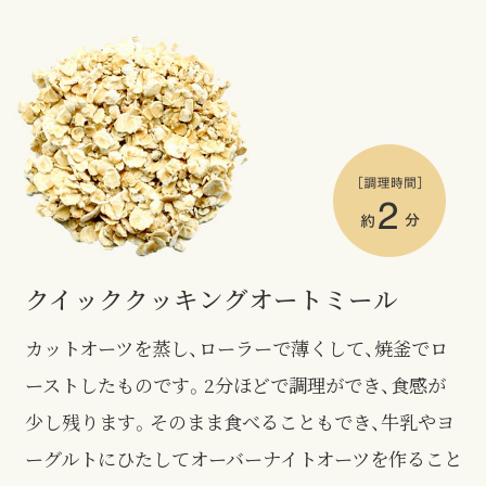
クイッククッキング
オートミール
カットオーツを蒸し、ローラーで薄くして、焼釜でロ
ーストしたものです。2分ほどで調理ができ、食感が
少し残ります。そのまま食べることもでき、牛乳やヨ
ーグルトにひたしてオーバーナイトオーツを作ること