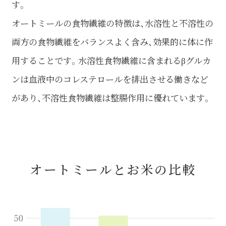
す。
オートミールの食物繊維の特徴は、水溶性と不溶性の
両方の食物繊維をバランスよく含み、効果的に体に作
用することです。水溶性食物繊維に含まれるβグルカ
ンは血液中のコレステロールを排出させる働きなど
があり、不溶性食物繊維は整腸作用に優れています。
オートミールとお米の比較