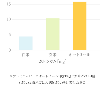
※プレミアムピュアオートミール1食(30g)と玄米ごはん1膳
(150g)と白米ごはん1膳(150g)を比較した場合