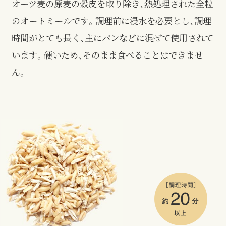
オーツ麦の原麦の穀皮を取り除き、熱処理された全粒
のオートミールです。調理前に浸水を必要とし、調理
時間がとても長く、主にパンなどに混ぜて使用されて
います。硬いため、そのまま食べることはできませ
ん。