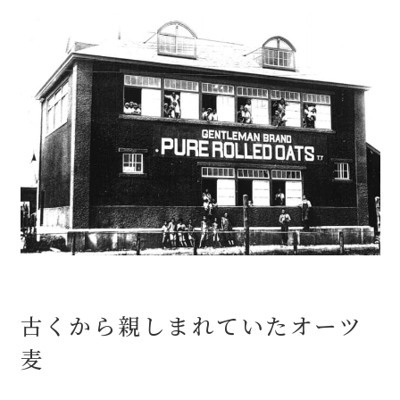
古くから親しまれていたオーツ
麦