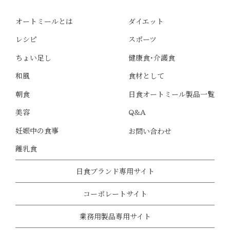
オートミールとは
ダイエット
レシピ
スポーツ
ちょい足し
健康食・介護食
和風
食材として
朝食
日食オートミール製品一覧
美容
Q&A
妊娠中の食事
お問い合わせ
離乳食
日食ブランド専用サイト
コーポレートサイト
業務用製品専用サイト