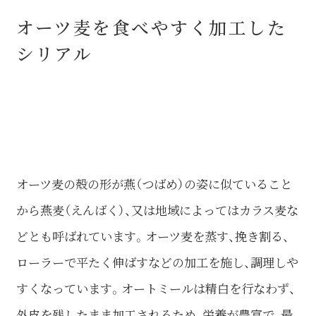
オーツ麦を食べやすく加工した
シリアル
オーツ麦の殻の形が燕（つばめ）の姿に似ていること
から燕麦（えんばく）、又は地域によってはカラス麦な
どとも呼ばれています。オーツ麦を蒸す、挽き割る、
ローラーで平たく伸ばすなどの加工を施し、調理しや
すくなっています。オートミールは精白を行なわず、
外皮を残したまま加工されるため、栄養が豊富で、最