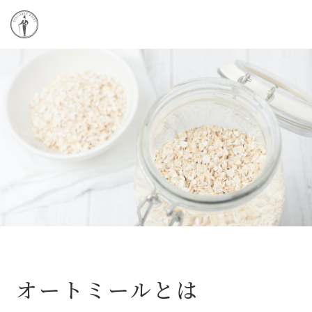
オートミールとは