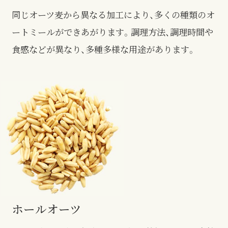
同じオーツ麦から異なる加工により、多くの種類のオ
ートミールができあがります。調理方法、調理時間や
食感などが異なり、多種多様な用途があります。
ホールオーツ