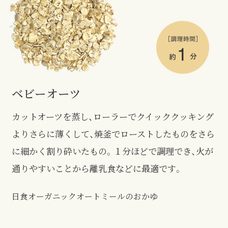
ベビーオーツ
カットオーツを蒸し、ローラーでクイッククッキング
よりさらに薄くして、焼釜でローストしたものをさら
に細かく割り砕いたもの。１分ほどで調理でき、火が
通りやすいことから離乳食などに最適です。
日食オーガニックオートミールのおかゆ