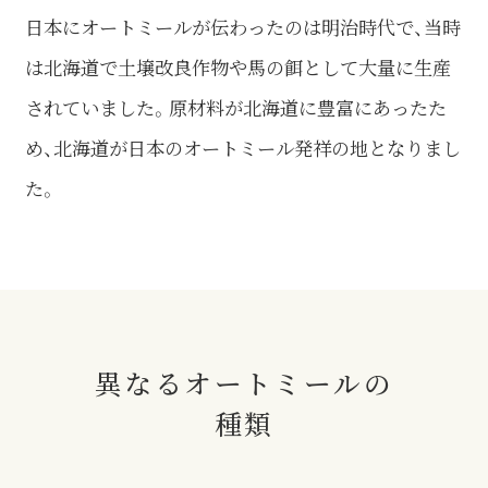
日本にオートミールが伝わったのは明治時代で、当時
は北海道で土壌改良作物や馬の餌として大量に生産
されていました。原材料が北海道に豊富にあったた
め、北海道が日本のオートミール発祥の地となりまし
た。
異なるオートミールの
種類