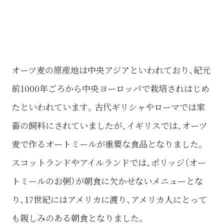
オーツ麦の原産地は中央アジアといわれており、紀元
前1000年ごろから中央ヨーロッパで栽培されはじめ
たといわれています。古代ギリシャやローマでは家
畜の飼料にされていましたが、イギリスでは、オーツ
麦で作るオートミールが重要な食品となりました。
スコットランドやアイルランドでは、ポリッジ（オー
トミールのお粥）が朝食に欠かせないメニューとな
り、17世紀にはアメリカに渡り、アメリカ人にとって
も親しみのある朝食となりました。