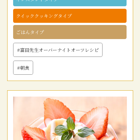
クイッククッキングタイプ
ごはんタイプ
#富田先生オーバーナイトオーツレシピ
#朝食