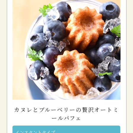
カヌレとブルーベリーの贅沢オートミ
ールパフェ
インスタントタイプ