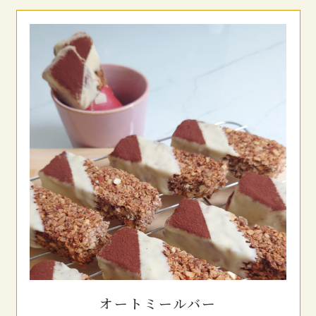
オートミールバー