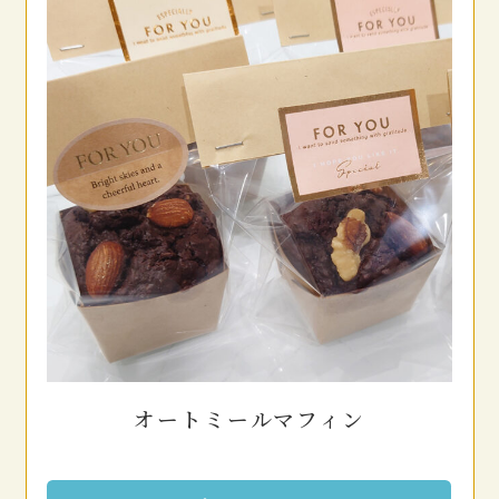
オートミールマフィン