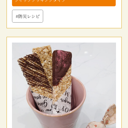
#防災レシピ