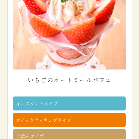
いちごのオートミールパフェ
インスタントタイプ
クイッククッキングタイプ
ごはんタイプ