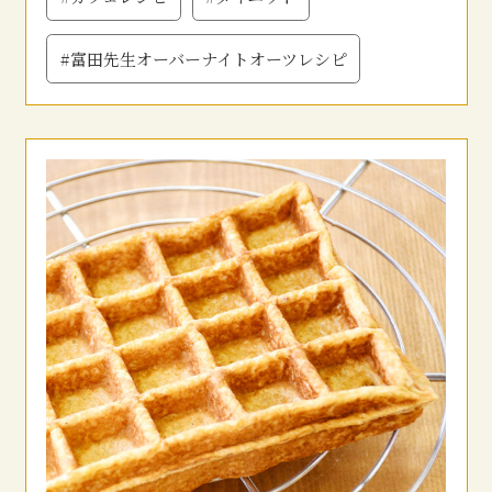
#富田先生オーバーナイトオーツレシピ