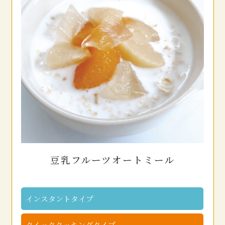
豆乳フルーツオートミール
インスタントタイプ
クイッククッキングタイプ