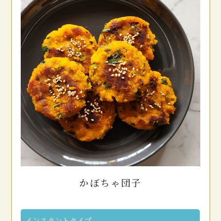
かぼちゃ団子
インスタントタイプ