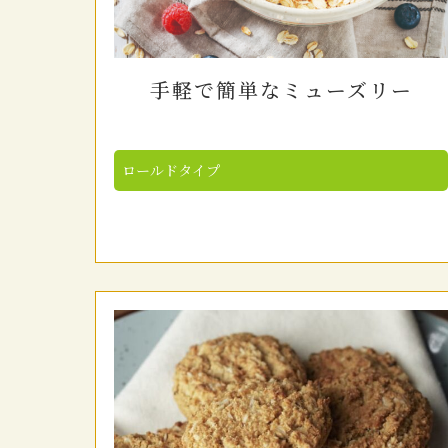
手軽で簡単なミューズリー
ロールドタイプ