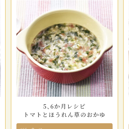
5、6か月レシピ
トマトとほうれん草のおかゆ