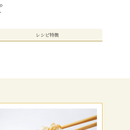
ピ
レシピ特徴