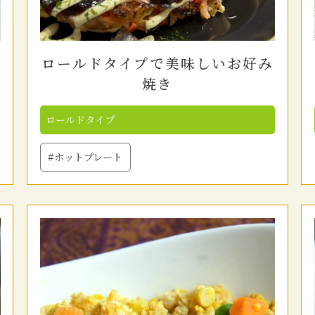
ロールドタイプで美味しいお好み
焼き
ロールドタイプ
#ホットプレート