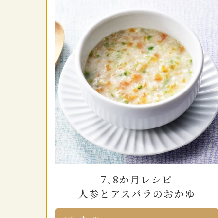
7、8か月レシピ
人参とアスパラのおかゆ