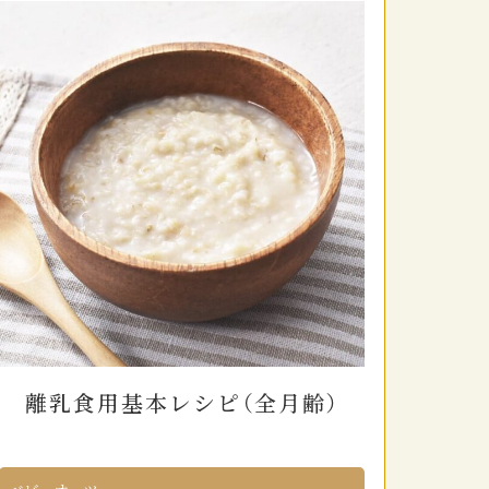
離乳食用基本レシピ（全月齢）