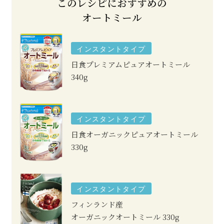
このレシピにおすすめの
オートミール
インスタントタイプ
日食プレミアムピュアオートミール
340g
インスタントタイプ
日食オーガニックピュアオートミール
330g
インスタントタイプ
フィンランド産
オーガニックオートミール
330g