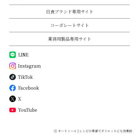
日食ブランド専用サイト
コーポレートサイト
業務用製品専用サイト
LINE
Instagram
TikTok
Facebook
X
YouTube
ⓒ
オートミール | レシピが豊富でダイエットにも効果的