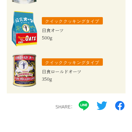
クイッククッキングタイプ
日食オーツ
500g
クイッククッキングタイプ
日食ロールドオーツ
350g
SHARE：