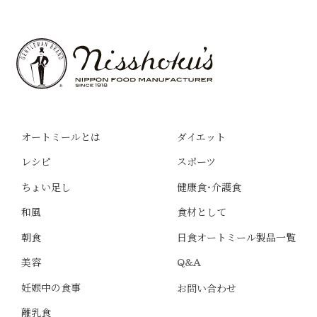
オートミールとは
ダイエット
レシピ
スポーツ
ちょい足し
健康食・介護食
和風
食材として
朝食
日食オートミール製品一覧
美容
Q&A
妊娠中の食事
お問い合わせ
離乳食