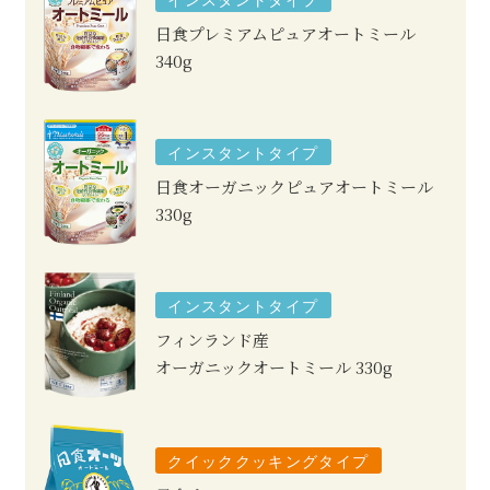
日食プレミアムピュアオートミール
340g
インスタントタイプ
日食オーガニックピュアオートミール
330g
インスタントタイプ
フィンランド産
オーガニックオートミール
330g
クイッククッキングタイプ