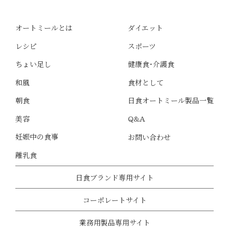
オートミールとは
ダイエット
レシピ
スポーツ
ちょい足し
健康食・介護食
和風
食材として
朝食
日食オートミール製品一覧
美容
Q&A
妊娠中の食事
お問い合わせ
離乳食
日食ブランド専用サイト
コーポレートサイト
業務用製品専用サイト