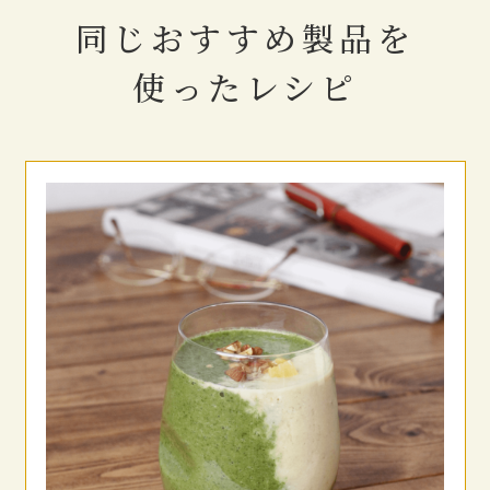
同じおすすめ製品を
使ったレシピ