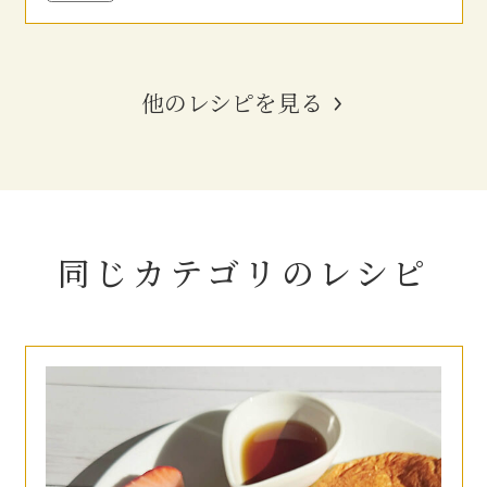
他のレシピを見る
同じカテゴリの
レシピ