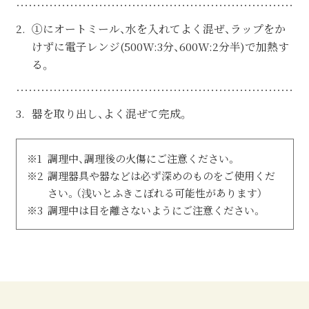
①にオートミール、水を入れてよく混ぜ、ラップをか
けずに電子レンジ(500W:3分、600W:2分半)で加熱す
る。
器を取り出し、よく混ぜて完成。
※1
調理中、調理後の火傷にご注意ください。
※2
調理器具や器などは必ず深めのものをご使用くだ
さい。（浅いとふきこぼれる可能性があります）
※3
調理中は目を離さないようにご注意ください。