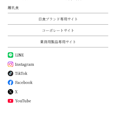
離乳食
日食ブランド専用サイト
コーポレートサイト
業務用製品専用サイト
LINE
Instagram
TikTok
Facebook
X
YouTube