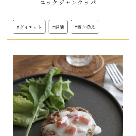
ユッケジャンクッパ
#ダイエット
#温活
#置き換え