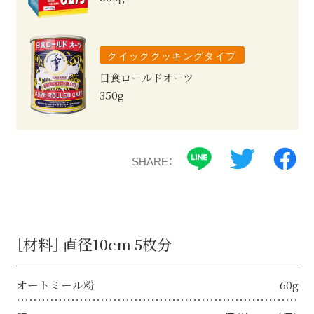
クイッククッキングタイプ
日食ロールドオーツ
350g
SHARE：
［材料］ 直径10cm 5枚分
オートミール粉
60g