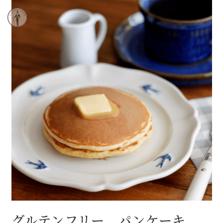
グルテンフリー パンケーキ