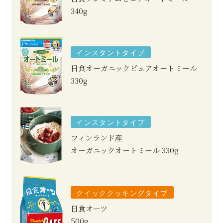
340g
インスタントタイプ
日食オーガニックピュアオートミール
330g
インスタントタイプ
フィンランド産
オーガニックオートミール
330g
クイッククッキングタイプ
日食オーツ
500g