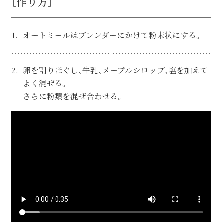
［作り方］
オートミールはブレンダーにかけて粉末状にする。
卵を割りほぐし、牛乳、メープルシロップ、塩を加えて
よく混ぜる。
さらに粉類を混ぜ合わせる。