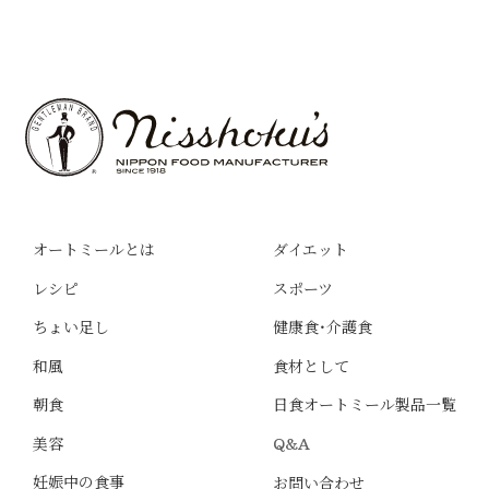
オートミールとは
ダイエット
レシピ
スポーツ
ちょい足し
健康食・介護食
和風
食材として
朝食
日食オートミール製品一覧
美容
Q&A
妊娠中の食事
お問い合わせ