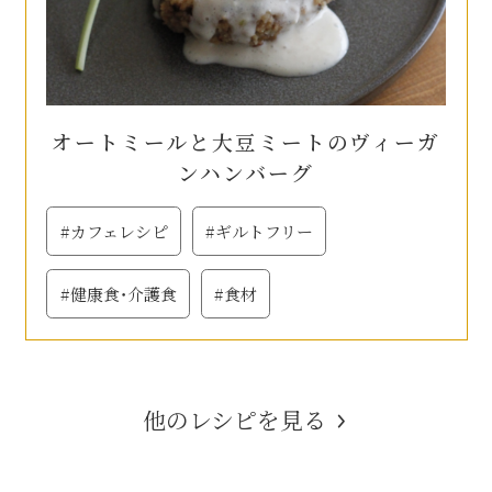
オートミールと大豆ミートのヴィーガ
ンハンバーグ
#カフェレシピ
#ギルトフリー
#健康食・介護食
#食材
他のレシピを見る