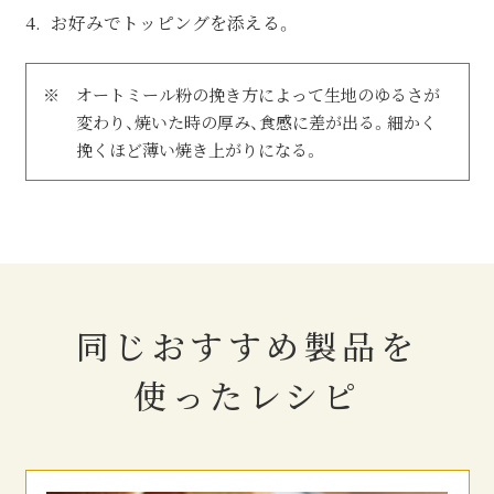
お好みでトッピングを添える。
※
オートミール粉の挽き方によって生地のゆるさが
変わり、焼いた時の厚み、食感に差が出る。細かく
挽くほど薄い焼き上がりになる。
同じおすすめ製品を
使ったレシピ