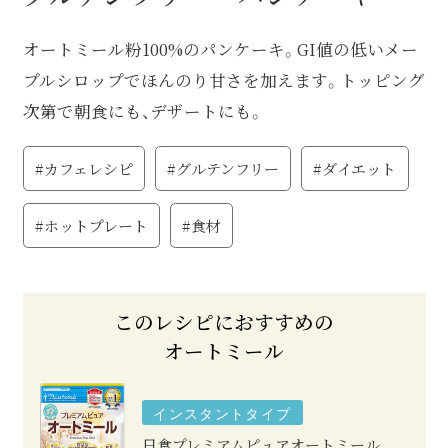
オートミール粉100%のパンケーキ。GI値の低いメー
プルシロップでほんのり甘さを加えます。トッピング
次第で朝食にも、デザートにも。
#カフェレシピ
#グルテンフリー
#ダイエット
#ホットプレート
#食材
このレシピにおすすめの
オートミール
インスタントタイプ
日食プレミアムピュアオートミール