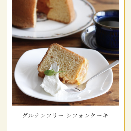
グルテンフリー シフォンケーキ