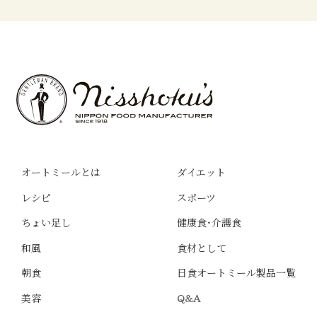
オートミールとは
ダイエット
レシピ
スポーツ
ちょい足し
健康食・介護食
和風
食材として
朝食
日食オートミール製品一覧
美容
Q&A