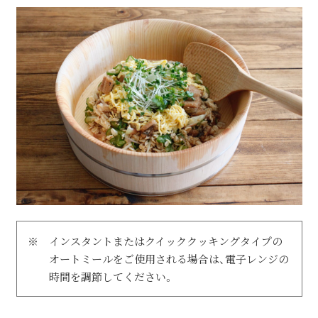
※
インスタントまたはクイッククッキングタイプの
オートミールをご使用される場合は、電子レンジの
時間を調節してください。