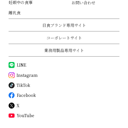
妊娠中の食事
お問い合わせ
離乳食
日食ブランド専用サイト
コーポレートサイト
業務用製品専用サイト
LINE
Instagram
TikTok
Facebook
X
YouTube