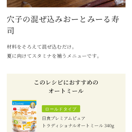
穴子の混ぜ込みおーとみーる寿
司
材料をそろえて混ぜ込むだけ。
夏に向けてスタミナを補うメニューです。
このレシピにおすすめの
オートミール
ロールドタイプ
日食プレミアムピュア
トラディショナルオートミール
340g