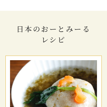
日本のおーとみーる
レシピ